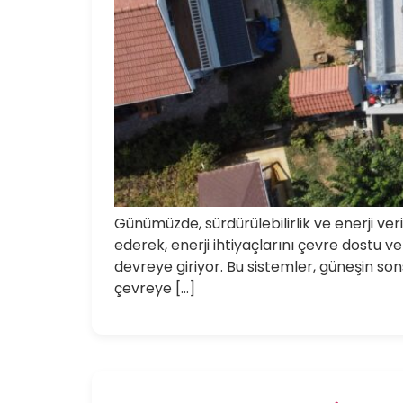
Günümüzde, sürdürülebilirlik ve enerji ver
ederek, enerji ihtiyaçlarını çevre dostu ve
devreye giriyor. Bu sistemler, güneşin sons
çevreye […]