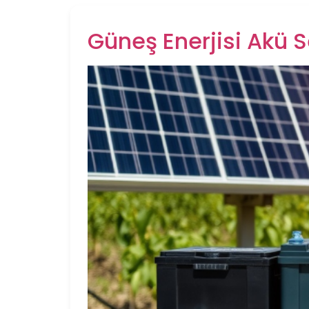
Güneş Enerjisi Akü S