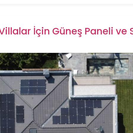
 Villalar İçin Güneş Paneli ve