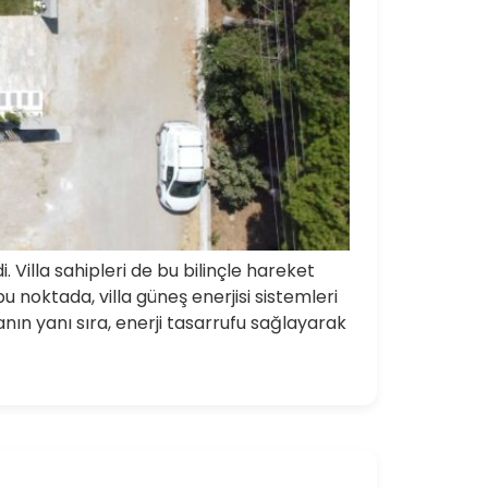
 Villa sahipleri de bu bilinçle hareket
u noktada, villa güneş enerjisi sistemleri
manın yanı sıra, enerji tasarrufu sağlayarak