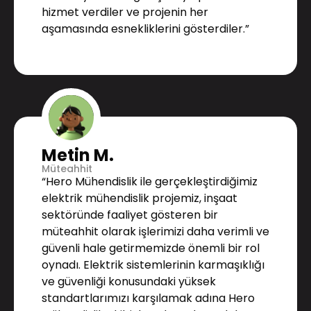
hizmet verdiler ve projenin her
aşamasında esnekliklerini gösterdiler.”
Metin M.
Müteahhit
“Hero Mühendislik ile gerçekleştirdiğimiz
elektrik mühendislik projemiz, inşaat
sektöründe faaliyet gösteren bir
müteahhit olarak işlerimizi daha verimli ve
güvenli hale getirmemizde önemli bir rol
oynadı. Elektrik sistemlerinin karmaşıklığı
ve güvenliği konusundaki yüksek
standartlarımızı karşılamak adına Hero