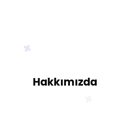
Hakkımızda