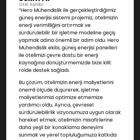
Otel Sahibi
“Hero Mühendislik ile gerçekleştirdiğimiz
güneş enerjisi sistemi projemiz, otelimizin
enerji verimliliğini artırmak ve
sürdürülebilir bir işletme modeline geçiş
yapmak adına önemli bir adım oldu. Hero
Mühendislik ekibi, güneş enerjisi panelleri
ile otelimizi çevre dostu bir enerji
kaynağına dönüştürmemizde bize kilit
rolde destek sağladı.
Bu çözüm, otelimizin enerji maliyetlerini
önemli ölçüde düşürerek, işletme
maliyetlerimizi optimize etmemize
yardımcı oldu. Ayrıca, çevresel
sürdürülebilirlik vizyonumuza uygun olarak
hareket etmek, otelimizin misafirlerine
daha yeşil bir konaklama deneyimi
sunmak ve yerel topluluğumuza katkıda