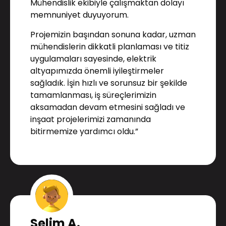
Mühendislik ekibiyle çalışmaktan dolayı
memnuniyet duyuyorum.
Projemizin başından sonuna kadar, uzman
mühendislerin dikkatli planlaması ve titiz
uygulamaları sayesinde, elektrik
altyapımızda önemli iyileştirmeler
sağladık. İşin hızlı ve sorunsuz bir şekilde
tamamlanması, iş süreçlerimizin
aksamadan devam etmesini sağladı ve
inşaat projelerimizi zamanında
bitirmemize yardımcı oldu.”
Selim A.