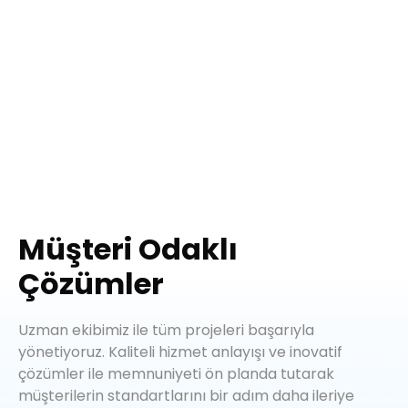
Müşteri Odaklı
Çözümler
Uzman ekibimiz ile tüm projeleri başarıyla
yönetiyoruz. Kaliteli hizmet anlayışı ve inovatif
çözümler ile memnuniyeti ön planda tutarak
müşterilerin standartlarını bir adım daha ileriye