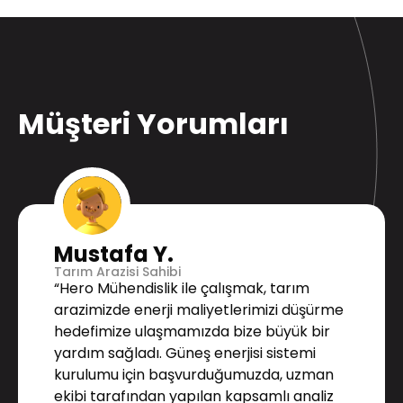
Müşteri Yorumları
Mustafa Y.
Tarım Arazisi Sahibi
“Hero Mühendislik ile çalışmak, tarım
arazimizde enerji maliyetlerimizi düşürme
hedefimize ulaşmamızda bize büyük bir
yardım sağladı. Güneş enerjisi sistemi
kurulumu için başvurduğumuzda, uzman
ekibi tarafından yapılan kapsamlı analiz