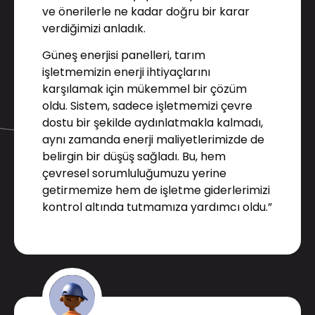
ve önerilerle ne kadar doğru bir karar
verdiğimizi anladık.
Güneş enerjisi panelleri, tarım
işletmemizin enerji ihtiyaçlarını
karşılamak için mükemmel bir çözüm
oldu. Sistem, sadece işletmemizi çevre
dostu bir şekilde aydınlatmakla kalmadı,
aynı zamanda enerji maliyetlerimizde de
belirgin bir düşüş sağladı. Bu, hem
çevresel sorumluluğumuzu yerine
getirmemize hem de işletme giderlerimizi
kontrol altında tutmamıza yardımcı oldu.”