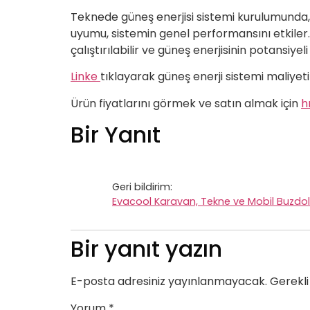
Teknede güneş enerjisi sistemi kurulumunda, 
uyumu, sistemin genel performansını etkiler. 
çalıştırılabilir ve güneş enerjisinin potansiyeli 
Linke
tıklayarak güneş enerji sistemi maliyeti
Ürün fiyatlarını görmek ve satın almak için
h
Bir Yanıt
Geri bildirim:
Evacool Karavan, Tekne ve Mobil Buzdol
Bir yanıt yazın
E-posta adresiniz yayınlanmayacak.
Gerekli
Yorum
*