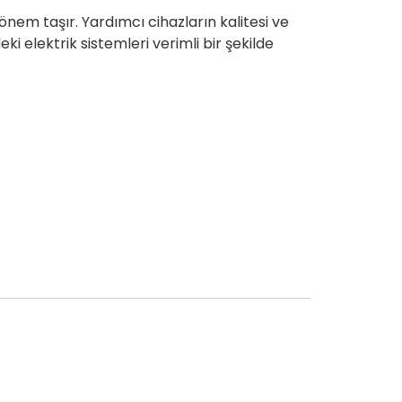
nem taşır. Yardımcı cihazların kalitesi ve
i elektrik sistemleri verimli bir şekilde