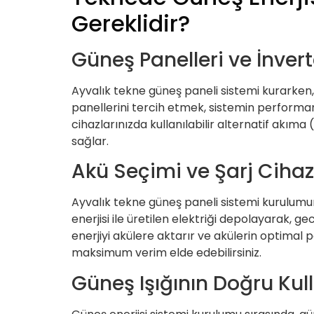
Gereklidir?
Güneş Panelleri ve İnver
Ayvalık tekne güneş paneli sistemi kurarken,
panellerini tercih etmek, sistemin performans
cihazlarınızda kullanılabilir alternatif akıma
sağlar.
Akü Seçimi ve Şarj Cihaz
Ayvalık tekne güneş paneli sistemi kurulumu
enerjisi ile üretilen elektriği depolayarak, 
enerjiyi akülere aktarır ve akülerin optimal 
maksimum verim elde edebilirsiniz.
Güneş Işığının Doğru Kull