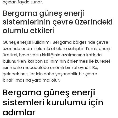
açıdan fayda sunar.
Bergama güneş enerji
sistemlerinin çevre üzerindeki
olumlu etkileri
Güneş enerjisi kullanımı, Bergama bölgesinde çevre
üzerinde önemli olumlu etkilere sahiptir. Temiz enerji
üretimi, hava ve su kirliliğinin azalmasına katkıda
bulunurken, karbon salınımının önlenmesi ile küresel
ısınma ile mücadelede önemli bir rol oynar. Bu,
gelecek nesiller için daha yaşanabilir bir çevre
bırakılmasına yardımcı olur.
Bergama güneş enerji
sistemleri kurulumu için
adımlar