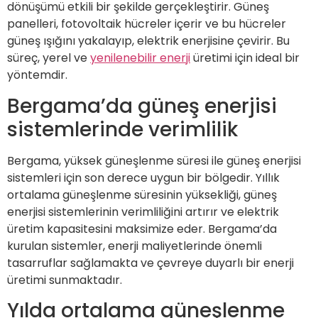
dönüşümü etkili bir şekilde gerçekleştirir. Güneş
panelleri, fotovoltaik hücreler içerir ve bu hücreler
güneş ışığını yakalayıp, elektrik enerjisine çevirir. Bu
süreç, yerel ve
yenilenebilir enerji
üretimi için ideal bir
yöntemdir.
Bergama’da güneş enerjisi
sistemlerinde verimlilik
Bergama, yüksek güneşlenme süresi ile güneş enerjisi
sistemleri için son derece uygun bir bölgedir. Yıllık
ortalama güneşlenme süresinin yüksekliği, güneş
enerjisi sistemlerinin verimliliğini artırır ve elektrik
üretim kapasitesini maksimize eder. Bergama’da
kurulan sistemler, enerji maliyetlerinde önemli
tasarruflar sağlamakta ve çevreye duyarlı bir enerji
üretimi sunmaktadır.
Yılda ortalama güneşlenme