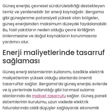
Güneş enerjisi, çevresel sürdürülebilirliği destekleyen
temiz ve yenilenebilir bir enerji kaynağıdır. Bergama
gibi güneşlenme potansiyeli yüksek olan bölgeler,
güneş enerjisinden maksimum düzeyde faydalanabilir.
Bu, fosil yakıtların neden olduğu çevre kirliliğinin
önlenmesine ve doğal kaynakların korunmasına
yardımcı olur.
Enerji maliyetlerinde tasarruf
sağlaması
Güneş enerji sistemlerinin kullanımı, özellikle elektrik
maliyetlerinin yüksek olduğu alanlarda önemli
tasarruflar sağlar. Bergama’da güneş enerjisi, evlerde
ve iş yerlerinde kullanıldığı gibi tarımsal sulama
alanlarında da
maliyet tasarrufu
sağlar. Güneş paneli
sistemlerinin kurulumu, uzun vadede elektrik
faturalarında ciddi düşüşler sağlayarak ekonomik