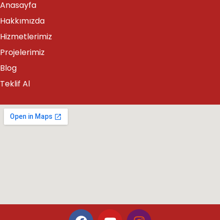
Anasayfa
Hakkımızda
Hizmetlerimiz
Projelerimiz
Blog
Teklif Al