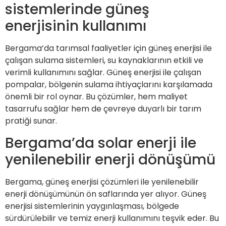
sistemlerinde güneş
enerjisinin kullanımı
Bergama’da tarımsal faaliyetler için güneş enerjisi ile
çalışan sulama sistemleri, su kaynaklarının etkili ve
verimli kullanımını sağlar. Güneş enerjisi ile çalışan
pompalar, bölgenin sulama ihtiyaçlarını karşılamada
önemli bir rol oynar. Bu çözümler, hem maliyet
tasarrufu sağlar hem de çevreye duyarlı bir tarım
pratiği sunar.
Bergama’da solar enerji ile
yenilenebilir enerji dönüşümü
Bergama, güneş enerjisi çözümleri ile yenilenebilir
enerji dönüşümünün ön saflarında yer alıyor. Güneş
enerjisi sistemlerinin yaygınlaşması, bölgede
sürdürülebilir ve temiz enerji kullanımını teşvik eder. Bu