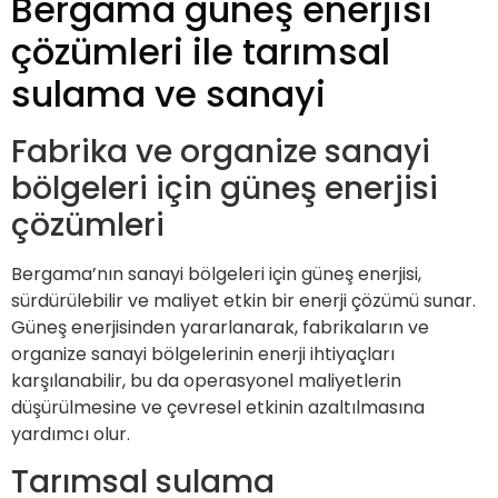
Bergama güneş enerjisi
çözümleri ile tarımsal
sulama ve sanayi
Fabrika ve organize sanayi
bölgeleri için güneş enerjisi
çözümleri
Bergama’nın sanayi bölgeleri için güneş enerjisi,
sürdürülebilir ve maliyet etkin bir enerji çözümü sunar.
Güneş enerjisinden yararlanarak, fabrikaların ve
organize sanayi bölgelerinin enerji ihtiyaçları
karşılanabilir, bu da operasyonel maliyetlerin
düşürülmesine ve çevresel etkinin azaltılmasına
yardımcı olur.
Tarımsal sulama