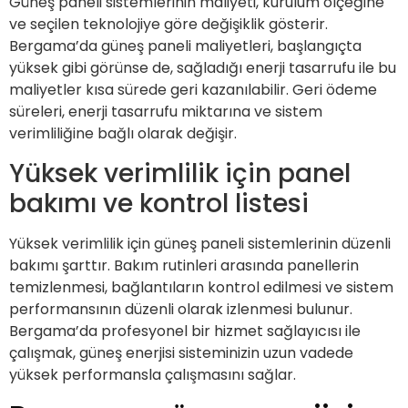
Güneş paneli sistemlerinin maliyeti, kurulum ölçeğine
ve seçilen teknolojiye göre değişiklik gösterir.
Bergama’da güneş paneli maliyetleri, başlangıçta
yüksek gibi görünse de, sağladığı enerji tasarrufu ile bu
maliyetler kısa sürede geri kazanılabilir. Geri ödeme
süreleri, enerji tasarrufu miktarına ve sistem
verimliliğine bağlı olarak değişir.
Yüksek verimlilik için panel
bakımı ve kontrol listesi
Yüksek verimlilik için güneş paneli sistemlerinin düzenli
bakımı şarttır. Bakım rutinleri arasında panellerin
temizlenmesi, bağlantıların kontrol edilmesi ve sistem
performansının düzenli olarak izlenmesi bulunur.
Bergama’da profesyonel bir hizmet sağlayıcısı ile
çalışmak, güneş enerjisi sisteminizin uzun vadede
yüksek performansla çalışmasını sağlar.