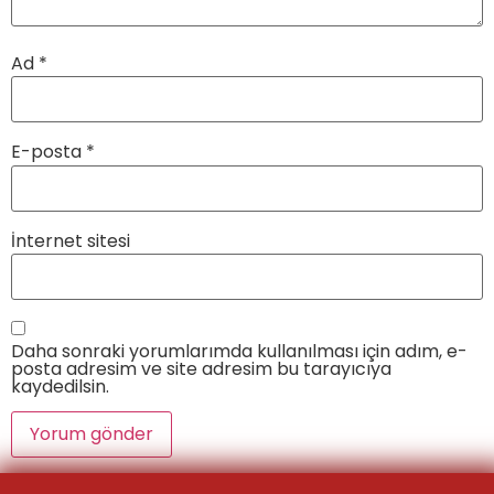
Ad
*
E-posta
*
İnternet sitesi
Daha sonraki yorumlarımda kullanılması için adım, e-
posta adresim ve site adresim bu tarayıcıya
kaydedilsin.