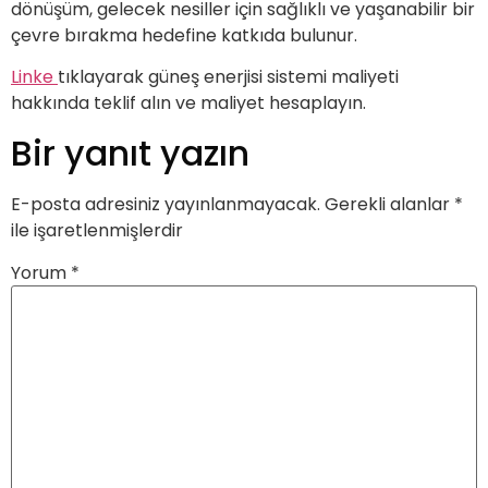
dönüşüm, gelecek nesiller için sağlıklı ve yaşanabilir bir
çevre bırakma hedefine katkıda bulunur.
Linke
tıklayarak güneş enerjisi sistemi maliyeti
hakkında teklif alın ve maliyet hesaplayın.
Bir yanıt yazın
E-posta adresiniz yayınlanmayacak.
Gerekli alanlar
*
ile işaretlenmişlerdir
Yorum
*