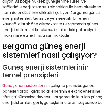
alıyor. Bu bölge, yüksek güneşlenme süresi ve
sağladığı enerji tasarrufu olanakları ile hem bireylerin
hem de endüstrinin dikkatini çekiyor. Bergama güneş
enerji sistemleri, temiz ve yenilenebilir bir enerji
kaynağı olarak öne çıkmakta ve Bergama’da güneş
enerjisi sistemleri kurulumu, bu alandaki potansiyeli
maksimize etme fırsatı sunmaktadır.
Bergama güneş enerji
sistemleri nasıl çalışıyor?
Güneş enerji sistemlerinin
temel prensipleri
Güneş enerji sistemleri
nin çalışma prensibi, güneş
panelleri aracılığıyla solar enerjinin elektrik enerjisine
dönüştürülmesine dayanır. Bergama’da kurulan güneş
enerji sistemleri, geniş güneşlenme oranı sayesinde bu