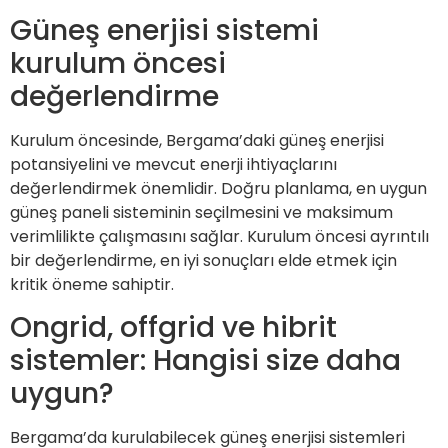
Güneş enerjisi sistemi
kurulum öncesi
değerlendirme
Kurulum öncesinde, Bergama’daki güneş enerjisi
potansiyelini ve mevcut enerji ihtiyaçlarını
değerlendirmek önemlidir. Doğru planlama, en uygun
güneş paneli sisteminin seçilmesini ve maksimum
verimlilikte çalışmasını sağlar. Kurulum öncesi ayrıntılı
bir değerlendirme, en iyi sonuçları elde etmek için
kritik öneme sahiptir.
Ongrid, offgrid ve hibrit
sistemler: Hangisi size daha
uygun?
Bergama’da kurulabilecek güneş enerjisi sistemleri