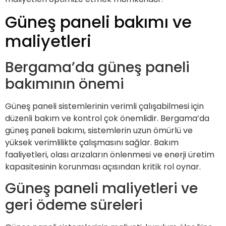
Güneş paneli bakımı ve
maliyetleri
Bergama’da güneş paneli
bakımının önemi
Güneş paneli sistemlerinin verimli çalışabilmesi için
düzenli bakım ve kontrol çok önemlidir. Bergama’da
güneş paneli bakımı, sistemlerin uzun ömürlü ve
yüksek verimlilikte çalışmasını sağlar. Bakım
faaliyetleri, olası arızaların önlenmesi ve enerji üretim
kapasitesinin korunması açısından kritik rol oynar.
Güneş paneli maliyetleri ve
geri ödeme süreleri