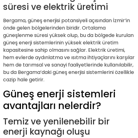
süresi ve elektrik üretimi
Bergama, güneş enerjisi potansiyeli açısından İzmir’in
önde gelen bölgelerinden biridir. Ortalama
güneşlenme süresi yüksek olup, bu da bölgede kurulan
güneş enerji sistemlerinin yüksek elektrik üretim
kapasitesine sahip olmasını sağlar. Elektrik üretimi,
hem evlerde aydınlatma ve ısıtma ihtiyaçlarını karşılar
hem de tarımsal ve sanayi faaliyetlerinde kullanılabilir,
bu da Bergama’daki güneş enerjisi sistemlerini özellikle
cazip hale getirir.
Güneş enerji sistemleri
avantajları nelerdir?
Temiz ve yenilenebilir bir
enerji kaynağı oluşu