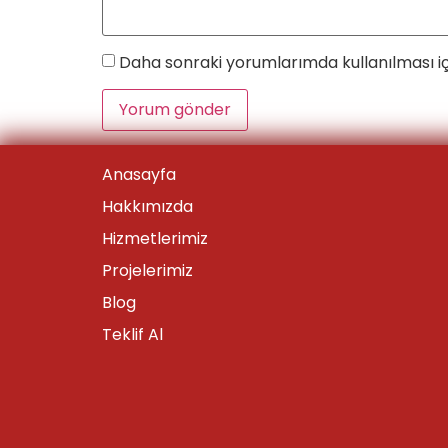
Daha sonraki yorumlarımda kullanılması iç
Anasayfa
Hakkımızda
Hizmetlerimiz
Projelerimiz
Blog
Teklif Al