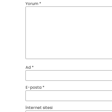
Yorum
*
Ad
*
E-posta
*
İnternet sitesi