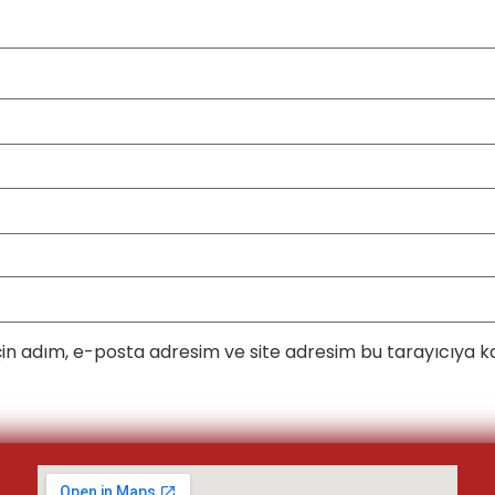
in adım, e-posta adresim ve site adresim bu tarayıcıya ka