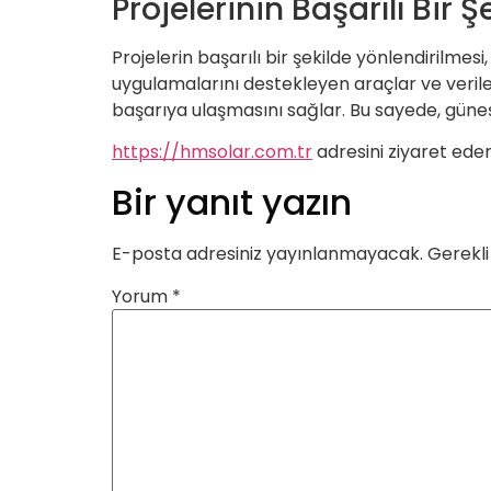
Projelerinin Başarılı Bir 
Projelerin başarılı bir şekilde yönlendirilmes
uygulamalarını destekleyen araçlar ve veriler
başarıya ulaşmasını sağlar. Bu sayede, güne
https://hmsolar.com.tr
adresini ziyaret eder
Bir yanıt yazın
E-posta adresiniz yayınlanmayacak.
Gerekli
Yorum
*