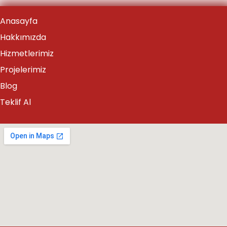
Anasayfa
Hakkımızda
Hizmetlerimiz
Projelerimiz
Blog
Teklif Al