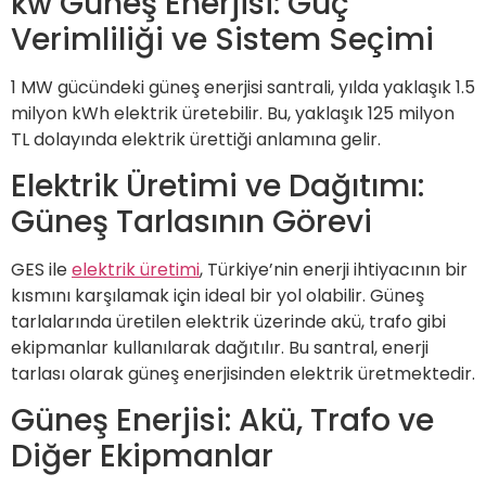
kw Güneş Enerjisi: Güç
Verimliliği ve Sistem Seçimi
1 MW gücündeki güneş enerjisi santrali, yılda yaklaşık 1.5
milyon kWh elektrik üretebilir. Bu, yaklaşık 125 milyon
TL dolayında elektrik ürettiği anlamına gelir.
Elektrik Üretimi ve Dağıtımı:
Güneş Tarlasının Görevi
GES ile
elektrik üretimi
, Türkiye’nin enerji ihtiyacının bir
kısmını karşılamak için ideal bir yol olabilir. Güneş
tarlalarında üretilen elektrik üzerinde akü, trafo gibi
ekipmanlar kullanılarak dağıtılır. Bu santral, enerji
tarlası olarak güneş enerjisinden elektrik üretmektedir.
Güneş Enerjisi: Akü, Trafo ve
Diğer Ekipmanlar