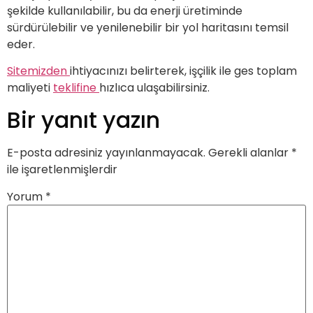
şekilde kullanılabilir, bu da enerji üretiminde
sürdürülebilir ve yenilenebilir bir yol haritasını temsil
eder.
Sitemizden
ihtiyacınızı belirterek, işçilik ile ges toplam
maliyeti
teklifine
hızlıca ulaşabilirsiniz.
Bir yanıt yazın
E-posta adresiniz yayınlanmayacak.
Gerekli alanlar
*
ile işaretlenmişlerdir
Yorum
*