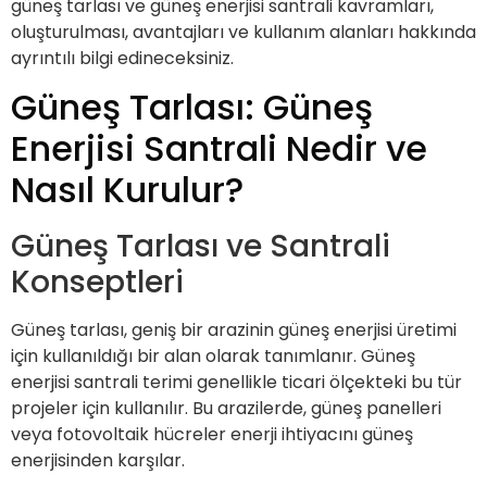
güneş tarlası ve güneş enerjisi santrali kavramları,
oluşturulması, avantajları ve kullanım alanları hakkında
ayrıntılı bilgi edineceksiniz.
Güneş Tarlası: Güneş
Enerjisi Santrali Nedir ve
Nasıl Kurulur?
Güneş Tarlası ve Santrali
Konseptleri
Güneş tarlası, geniş bir arazinin güneş enerjisi üretimi
için kullanıldığı bir alan olarak tanımlanır. Güneş
enerjisi santrali terimi genellikle ticari ölçekteki bu tür
projeler için kullanılır. Bu arazilerde, güneş panelleri
veya fotovoltaik hücreler enerji ihtiyacını güneş
enerjisinden karşılar.