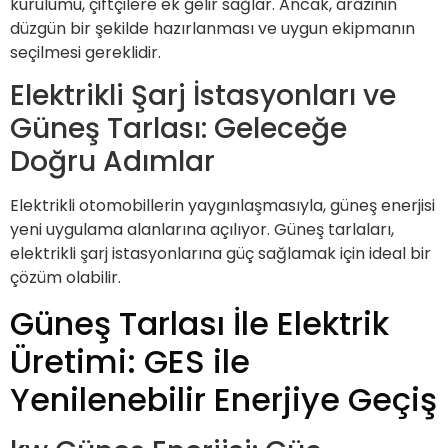
kurulumu, çiftçilere ek gelir sağlar. Ancak, arazinin
düzgün bir şekilde hazırlanması ve uygun ekipmanın
seçilmesi gereklidir.
Elektrikli Şarj İstasyonları ve
Güneş Tarlası: Geleceğe
Doğru Adımlar
Elektrikli otomobillerin yaygınlaşmasıyla, güneş enerjisi
yeni uygulama alanlarına açılıyor. Güneş tarlaları,
elektrikli şarj istasyonlarına güç sağlamak için ideal bir
çözüm olabilir.
Güneş Tarlası İle Elektrik
Üretimi: GES ile
Yenilenebilir Enerjiye Geçiş