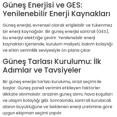
Güneş Enerjisi ve GES:
Yenilenebilir Enerji Kaynakları
Güneş enerjisi, evrensel olarak erişilebilir ve tükenmez
bir enerji kaynağıdır. Bir güneş enerjisi santrali (GES),
bu enerjiyi elektriğe çevirir. Yenilenebilir enerji
kaynakları içerisinde, kurulum maliyeti, bakım kolaylığı
ve etkin verimlilik seviyesiyle ön plana çıkar.
Güneş Tarlası Kurulumu: İlk
Adımlar ve Tavsiyeler
Bir güneş enerjisi tarlası kurulumu, arazi seçimi ile
başlar. Güneş paneli verimini etkileyen faktörler
dikkate alınmalıdır: arazinin güneş alımı, hava koşulları
ve ulaşım kolaylığı gibi. Sonrasında, santrali kurulacak
alanın büyüklüğüne ve beklenen enerji üretimine göre
uygun ekipman seçimi yapılır.