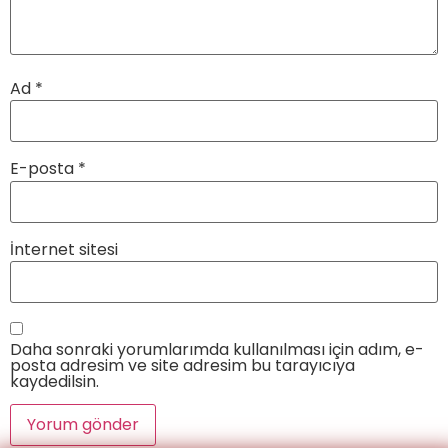
Ad
*
E-posta
*
İnternet sitesi
Daha sonraki yorumlarımda kullanılması için adım, e-
posta adresim ve site adresim bu tarayıcıya
kaydedilsin.