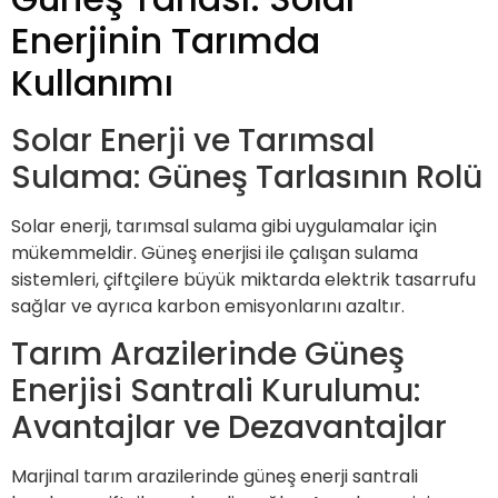
Enerjinin Tarımda
Kullanımı
Solar Enerji ve Tarımsal
Sulama: Güneş Tarlasının Rolü
Solar enerji, tarımsal sulama gibi uygulamalar için
mükemmeldir. Güneş enerjisi ile çalışan sulama
sistemleri, çiftçilere büyük miktarda elektrik tasarrufu
sağlar ve ayrıca karbon emisyonlarını azaltır.
Tarım Arazilerinde Güneş
Enerjisi Santrali Kurulumu:
Avantajlar ve Dezavantajlar
Marjinal tarım arazilerinde güneş enerji santrali