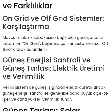
ve Farklılıklar
On Grid ve Off Grid Sistemler:
Karşılaştırma
Mevcut elektrik şebekesine bağlı olan güneş enerjisi
sistemleri “On Grid”, bağımsız çalışan sistemler ise “Off
Grid” olarak adlandırılır.
Güneş Enerjisi Santrali ve
Güneş Tarlası: Elektrik Üretimi
ve Verimlilik
Her iki sistem de güneş ışığından elektrik üretir ancak,
güneş enerjisi santralleri genellikle daha büyük ölçekte
işler ve daha yüksek verimlilik sunar.
Güneş Tarlası: Solar