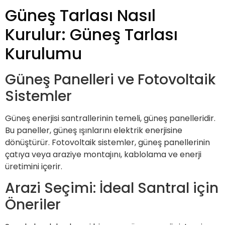
Güneş Tarlası Nasıl
Kurulur: Güneş Tarlası
Kurulumu
Güneş Panelleri ve Fotovoltaik
Sistemler
Güneş enerjisi santrallerinin temeli, güneş panelleridir.
Bu paneller, güneş ışınlarını elektrik enerjisine
dönüştürür. Fotovoltaik sistemler, güneş panellerinin
çatıya veya araziye montajını, kablolama ve enerji
üretimini içerir.
Arazi Seçimi: İdeal Santral için
Öneriler