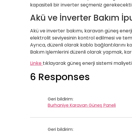
kapasiteli bir inverter seçmeniz gerekecektir.
Akü ve İnverter Bakım İpu
Akü ve inverter bakımı, karavan güneş enerji s
elektrolit seviyesinin kontrol edilmesi ve te
Ayrıca, düzenli olarak kablo bağlantılarını 
Bakım işlemlerini düzenli olarak yapmak, kar
Linke
tıklayarak güneş enerji sistemi maliyeti
6 Responses
Geri bildirim:
Burhaniye Karavan Güneş Paneli
Geri bildirim: