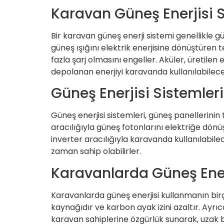
Karavan Güneş Enerjisi 
Bir karavan güneş enerji sistemi genellikle gü
güneş ışığını elektrik enerjisine dönüştüren t
fazla şarj olmasını engeller. Aküler, üretilen
depolanan enerjiyi karavanda kullanılabilec
Güneş Enerjisi Sistemleri 
Güneş enerjisi sistemleri, güneş panellerinin 
aracılığıyla güneş fotonlarını elektriğe dönü
inverter aracılığıyla karavanda kullanılabile
zaman sahip olabilirler.
Karavanlarda Güneş Enerj
Karavanlarda güneş enerjisi kullanmanın birç
kaynağıdır ve karbon ayak izini azaltır. Ayrıc
karavan sahiplerine özgürlük sunarak, uzak bö