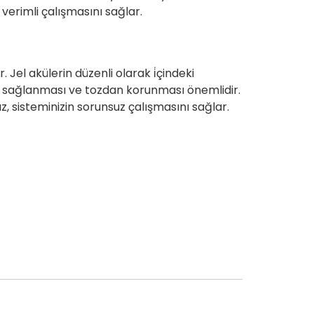
 verimli çalışmasını sağlar.
 Jel akülerin düzenli olarak i̇çindeki
nın sağlanması ve tozdan korunması önemlidir.
, sisteminizin sorunsuz çalışmasını sağlar.