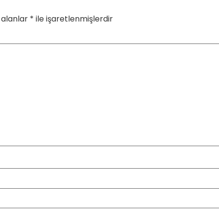
 alanlar
*
ile işaretlenmişlerdir