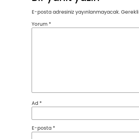
E-posta adresiniz yayınlanmayacak.
Gerekli
Yorum
*
Ad
*
E-posta
*