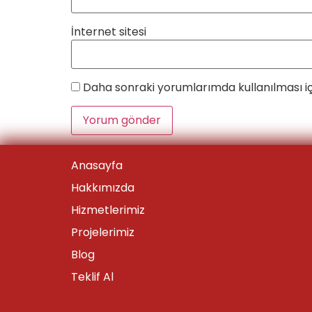
İnternet sitesi
Daha sonraki yorumlarımda kullanılması iç
Anasayfa
Hakkımızda
Hizmetlerimiz
Projelerimiz
Blog
Teklif Al