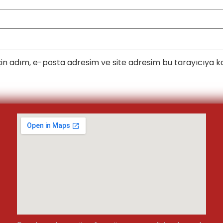
in adım, e-posta adresim ve site adresim bu tarayıcıya ka